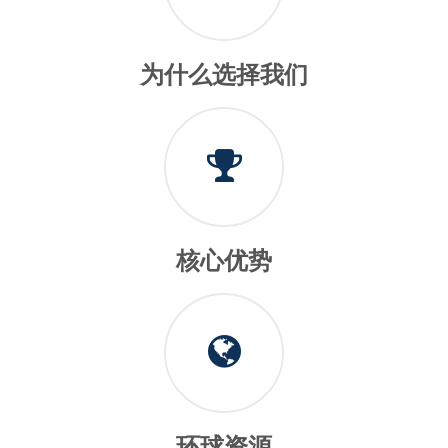
为什么选择我们
核心优势
环球资源