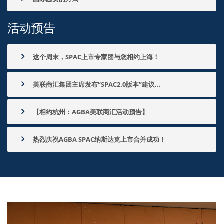
活动预告
这个周末，SPAC上市专家团与您相约上海！
美联商汇集团主席发布“SPAC2.0版本”建议...
【相约杭州：AGBA美联商汇活动预告】
热烈庆祝AGBA SPAC纳斯达克上市合并成功！