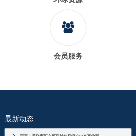
会员服务
最新动态