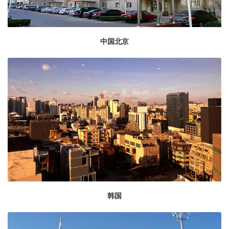
中国北京
韩国