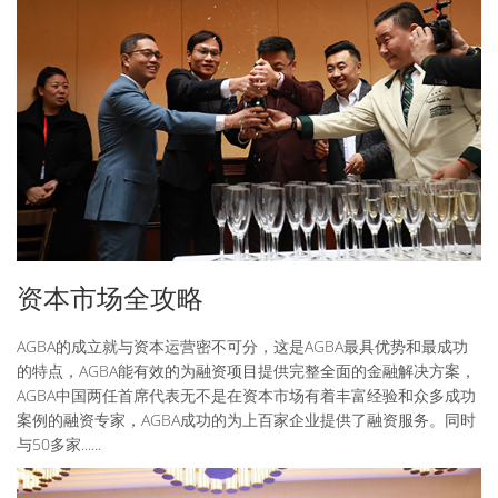
资本市场全攻略
AGBA的成立就与资本运营密不可分，这是AGBA最具优势和最成功
的特点，AGBA能有效的为融资项目提供完整全面的金融解决方案，
AGBA中国两任首席代表无不是在资本市场有着丰富经验和众多成功
案例的融资专家，AGBA成功的为上百家企业提供了融资服务。同时
与50多家......