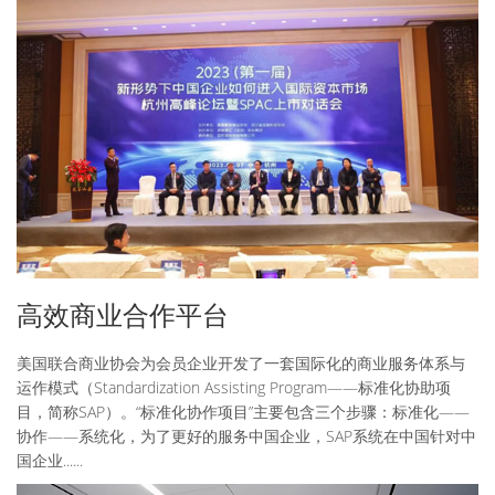
高效商业合作平台
美国联合商业协会为会员企业开发了一套国际化的商业服务体系与
运作模式（Standardization Assisting Program――标准化协助项
目，简称SAP）。“标准化协作项目”主要包含三个步骤：标准化――
协作――系统化，为了更好的服务中国企业，SAP系统在中国针对中
国企业......