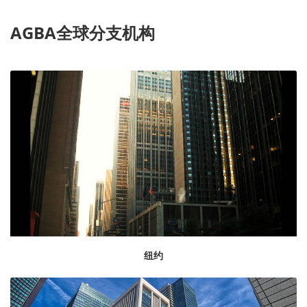
AGBA全球分支机构
纽约