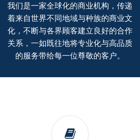
我们是一家全球化的商业机构，传递
着来自世界不同地域与种族的商业文
化，不断与各界顾客建立良好的合作
关系，一如既往地将专业化与高品质
的服务带给每一位尊敬的客户。