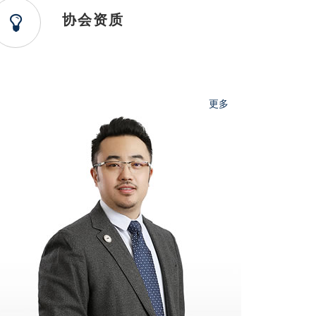
协会资质
更多