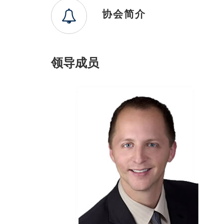
协会简介
领导成员