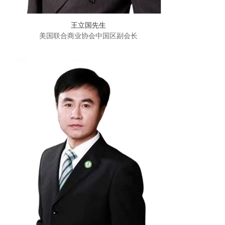
王立国先生
美国联合商业协会中国区副会长