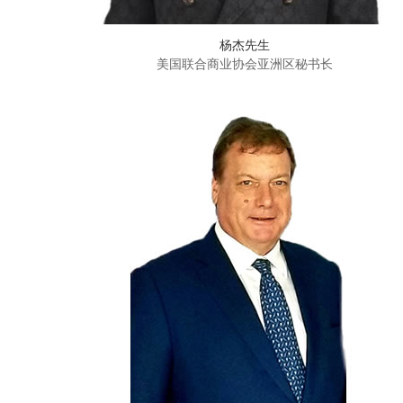
杨杰先生
美国联合商业协会亚洲区秘书长