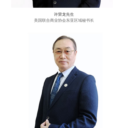
许荣龙先生
美国联合商业协会东亚区域秘书长