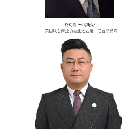
托马斯·米纳斯先生
美国联合商业协会亚太区第一任首席代表