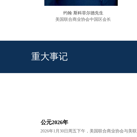
约翰·斯科菲尔德先生
美国联合商业协会中国区会长
重大事记
公元2026年
2026年1月30日周五下午，美国联合商业协会与美