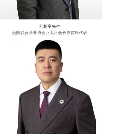
刘柏亨先生
美国联合商业协会亚太区会长兼首席代表