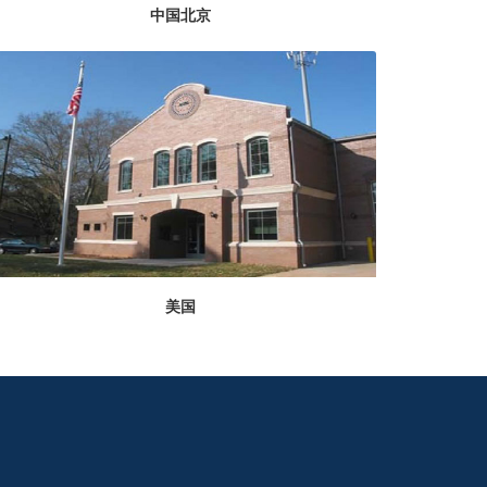
中国北京
美国