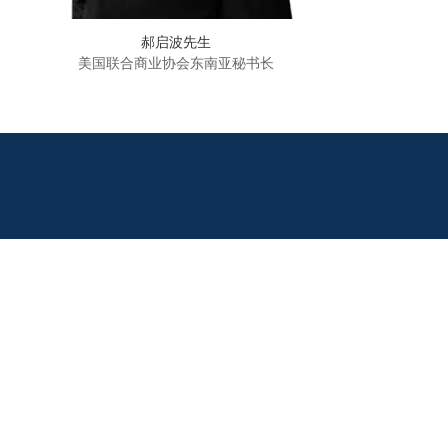
郝启波先生
美国联合商业协会东南亚秘书长