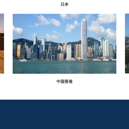
日本
中国香港