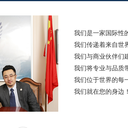
我们是一家国际性
我们传递着来自世
我们与商业伙伴们
我们将专业与品质
我们位于世界的每
我们就在您的身边