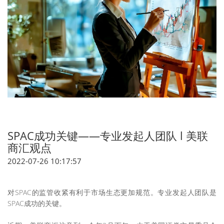
SPAC成功关键——专业发起人团队 l 美联
商汇观点
2022-07-26 10:17:57
对SPAC的监管收紧有利于市场生态更加规范。专业发起人团队是
SPAC成功的关键。